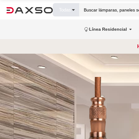
Todas
Línea Residencial