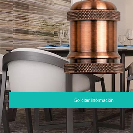
Solicitar información