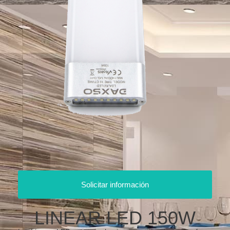
Solicitar información
LINEAR LED 150W