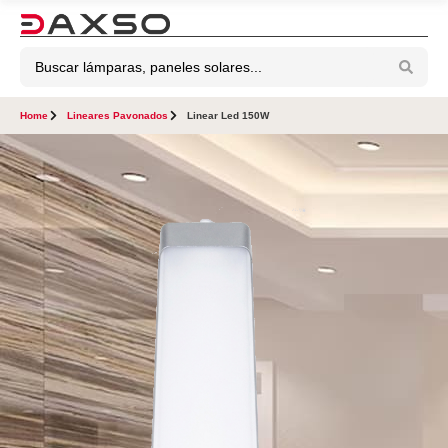
Home
Lineares Pavonados
Linear Led 150W