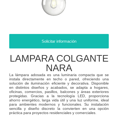
Solicitar información
LAMPARA COLGANTE
NARA
La lámpara adosada es una luminaria compacta que se
instala directamente en techo o pared, ofreciendo una
solución de iluminación eficiente y decorativa. Disponible
en distintos diseños y acabados, se adapta a hogares,
oficinas, comercios, pasillos, balcones y áreas exteriores
protegidas. Gracias a la tecnología LED, proporciona
ahorro energético, larga vida útil y una luz uniforme, ideal
para ambientes modernos y funcionales. Su instalación
sencilla y diseño discreto la convierten en una opción
práctica para proyectos residenciales y comerciales.