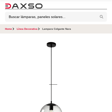
Home
Línea Decorativa
Lampara Colgante Nara