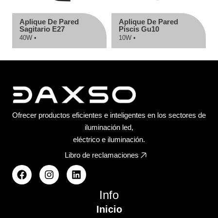
Aplique De Pared
Aplique De Pared
Sagitario E27
Piscis Gu10
40W •
10W •
Ofrecer productos eficientes e inteligentes en los sectores de
iluminación led,
eléctrico e iluminación.
Libro de reclamaciones
Info
Inicio