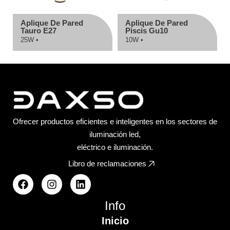
Aplique De Pared
Aplique De Pared
Tauro E27
Piscis Gu10
25W •
10W •
Ofrecer productos eficientes e inteligentes en los sectores de
iluminación led,
eléctrico e iluminación.
Libro de reclamaciones
Info
Inicio