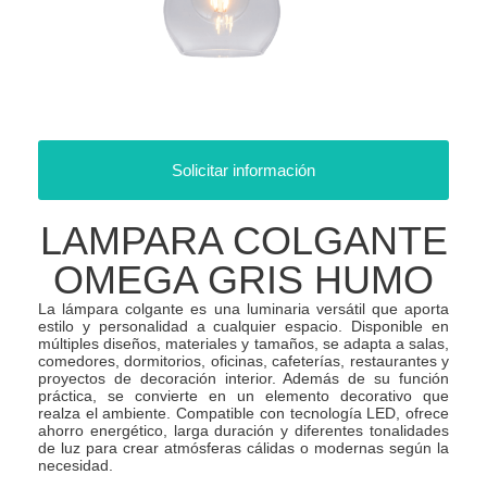
Solicitar información
LAMPARA COLGANTE
OMEGA GRIS HUMO
La lámpara colgante es una luminaria versátil que aporta
estilo y personalidad a cualquier espacio. Disponible en
múltiples diseños, materiales y tamaños, se adapta a salas,
comedores, dormitorios, oficinas, cafeterías, restaurantes y
proyectos de decoración interior. Además de su función
práctica, se convierte en un elemento decorativo que
realza el ambiente. Compatible con tecnología LED, ofrece
ahorro energético, larga duración y diferentes tonalidades
de luz para crear atmósferas cálidas o modernas según la
necesidad.