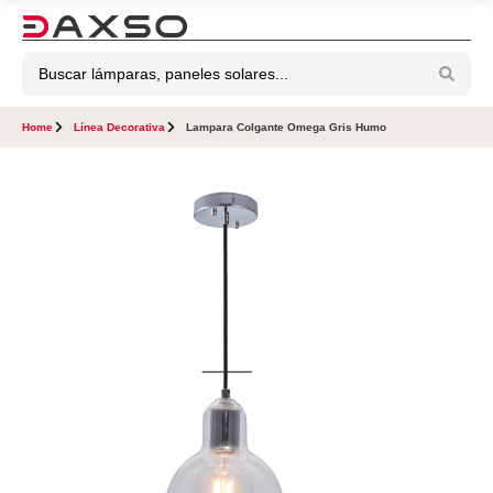
Home
Línea Decorativa
Lampara Colgante Omega Gris Humo