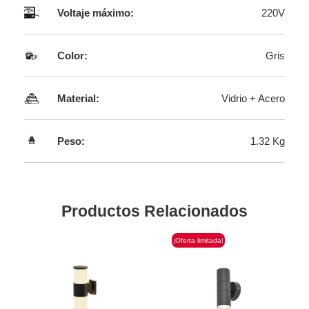
Voltaje máximo:
220V
Color:
Gris
Material:
Vidrio + Acero
Peso:
1.32 Kg
Productos Relacionados
¡Oferta limitada!