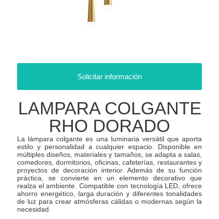
Solicitar información
LAMPARA COLGANTE
RHO DORADO
La lámpara colgante es una luminaria versátil que aporta
estilo y personalidad a cualquier espacio. Disponible en
múltiples diseños, materiales y tamaños, se adapta a salas,
comedores, dormitorios, oficinas, cafeterías, restaurantes y
proyectos de decoración interior. Además de su función
práctica, se convierte en un elemento decorativo que
realza el ambiente. Compatible con tecnología LED, ofrece
ahorro energético, larga duración y diferentes tonalidades
de luz para crear atmósferas cálidas o modernas según la
necesidad.