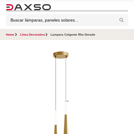
Home
Línea Decorativa
Lampara Colgante Rho Dorado