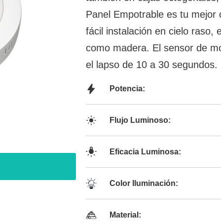
Panel Empotrable es tu mejor 
fácil instalación en cielo raso,
como madera. El sensor de mov
el lapso de 10 a 30 segundos.
Potencia:
Flujo Luminoso:
Eficacia Luminosa:
Color Iluminación:
Material: