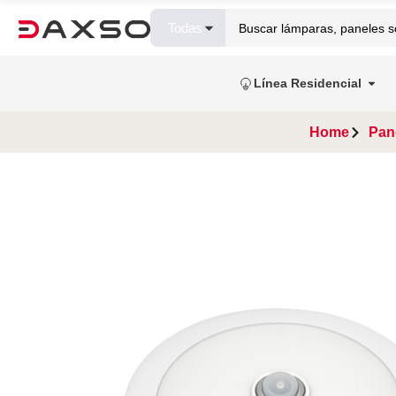
Todas
Línea Residencial
Home
Pan