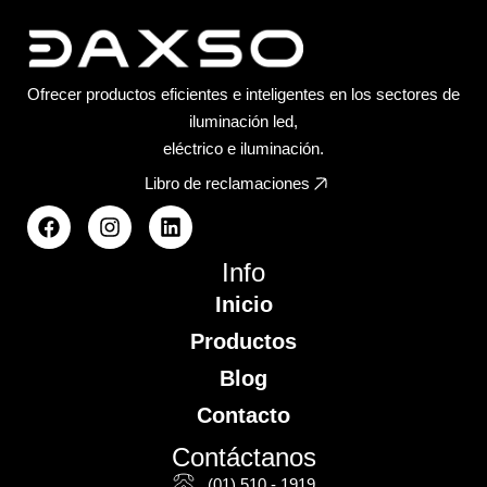
Ofrecer productos eficientes e inteligentes en los sectores de
iluminación led,
eléctrico e iluminación.
Libro de reclamaciones
Info
Inicio
Productos
Blog
Contacto
Contáctanos
(01) 510 - 1919