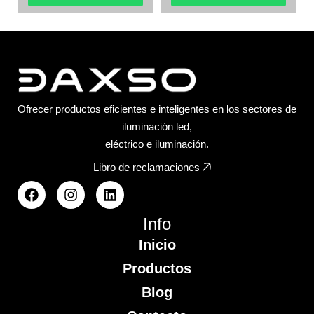
Ofrecer productos eficientes e inteligentes en los sectores de
iluminación led,
eléctrico e iluminación.
Libro de reclamaciones
Info
Inicio
Productos
Blog