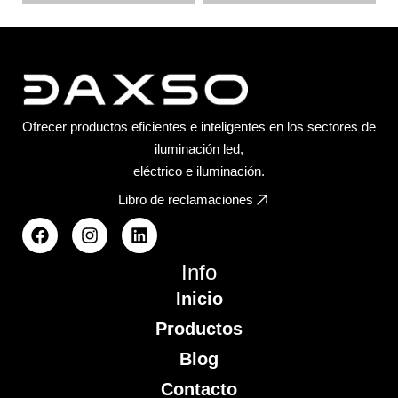
Ofrecer productos eficientes e inteligentes en los sectores de
iluminación led,
eléctrico e iluminación.
Libro de reclamaciones
Info
Inicio
Productos
Blog
Contacto