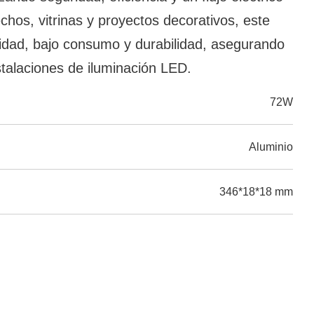
chos, vitrinas y proyectos decorativos, este
idad, bajo consumo y durabilidad, asegurando
stalaciones de iluminación LED.
72W
Aluminio
346*18*18 mm