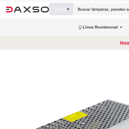
Todas
Línea Residencial
Ho