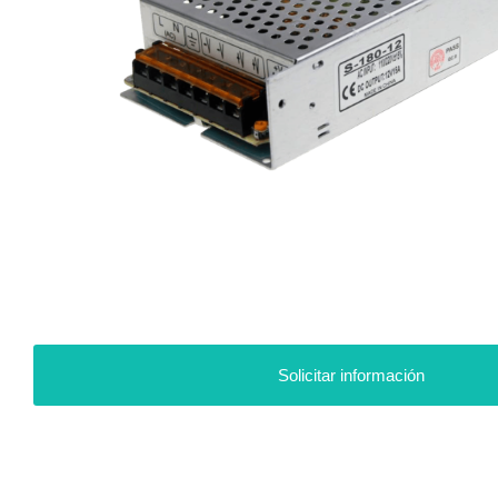
Solicitar información