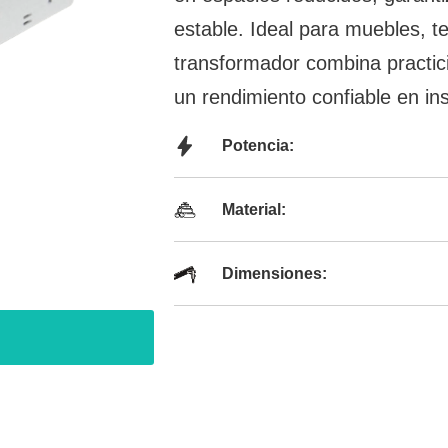
estable. Ideal para muebles, te
transformador combina practic
un rendimiento confiable en in
Potencia:
Material:
Dimensiones: